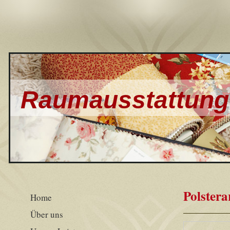
Raumausstattung 
Polstera
Home
Über uns