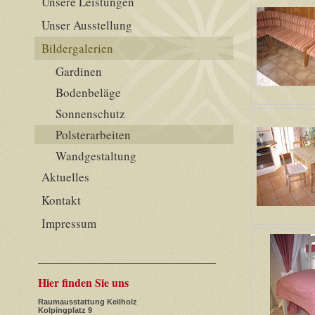
Unsere Leistungen
Unser Ausstellung
Bildergalerien
Gardinen
Bodenbeläge
Sonnenschutz
Polsterarbeiten
Wandgestaltung
Aktuelles
Kontakt
Impressum
Hier finden Sie uns
Raumausstattung Keilholz
Kolpingplatz 9